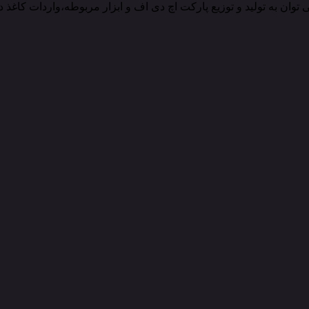
 توان به تولید و توزیع پارکت اچ دی اف و ابزار مربوطه،واردات کاغذ