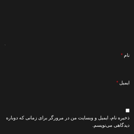
نام
*
ایمیل
*
ذخیره نام، ایمیل و وبسایت من در مرورگر برای زمانی که دوباره
دیدگاهی می‌نویسم.