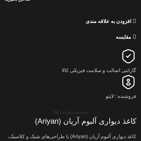
افزودن به علاقه مندی
مقایسه
گارانتی اصالت و سلامت فیزیکی کالا
فروشنده : لایتو
توضیحات
نظرات (0)
کاغذ دیواری آلبوم آریان (Ariyan)
کاغذ دیواری آلبوم آریان (Ariyan) با طراحی‌های شیک و کلاسیک،