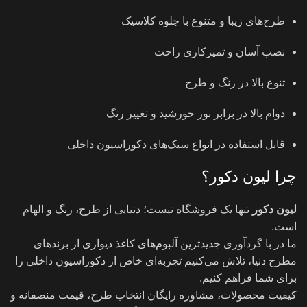
طرح‌های زیبا و متنوع با جلوه کلاسیک
نصب آسان و تمیزکاری راحت
تنوع بالا در رنگ و طرح
دوام بالا در برابر نور خورشید و تغییر رنگ
قابل استفاده در انواع سبک‌های دکوراسیون داخلی
چرا لیون دکور؟
لیون دکور
تنها یک فروشگاه نیست؛ دنیایی از طرح، رنگ و الهام
است.
ما در با گردآوری جدیدترین آلبوم‌های کاغذ دیواری از برندهای
مطرح دنیا، تلاش می‌کنیم تجربه‌ای خاص از دکوراسیون داخلی را
برای شما فراهم کنیم.
کیفیت محصولات، مشاوره رایگان انتخاب طرح، قیمت منصفانه و