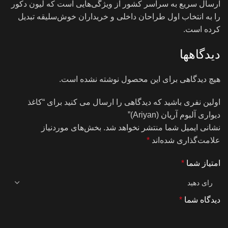
ارسال سریع به سراسر کشور از ویژگی‌هایی است که لیون دکور
را به انتخاب اول طراحان داخلی و خریداران خوش‌سلیقه تبدیل
کرده است.
دیدگاهها
هیچ دیدگاهی برای این محصول نوشته نشده است.
اولین نفری باشید که دیدگاهی را ارسال می کنید برای “کاغذ
دیواری آلبوم آریان (Ariyan)”
نشانی ایمیل شما منتشر نخواهد شد.
بخش‌های موردنیاز
علامت‌گذاری شده‌اند
*
امتیاز شما
*
دیدگاه شما
*