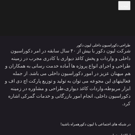
طراحی دکوراسیون داخلی لیون دکور
شرکت لیون دکور با بیش از ۴۰ سال سابقه در امر دکوراسیون
داخلی و واردات و پخش کاغذ دیواری با کادری مجرب در زمینه
طراحی و اجرای انواع پروژه ها آماده خدمت رسانی به همکاران و
هم میهنان عزیز در امور دکوراسیون داخلی می باشد. از جمله
فعالیتهای این مجوعه می توان به تولید و توزیع پارکت اچ دی اف و
ابزار مربوطه،واردات کاغذ دیواری،طراحی و مشاوره در زمینه
دکوراسیون داخلی، انجام امور بازرگانی و خدمات گمرکی اشاره
کرد.
در شبکه های اجتماعی با لیون دکورهمراه باشید!