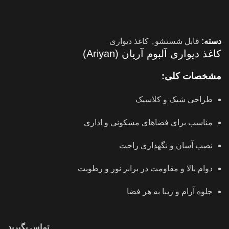
دسته:
قابل شستشو
,
کاغذ دیواری
کاغذ دیواری آلبوم آریان (Ariyan)
مشخصات کلی:
طراحی شیک و کلاسیک
مناسب برای فضاهای مسکونی و اداری
نصب آسان و نگهداری راحت
دوام بالا و مقاومت در برابر نور و رطوبت
جلوه آرام و زیبا به هر فضا
تماس بگیرید