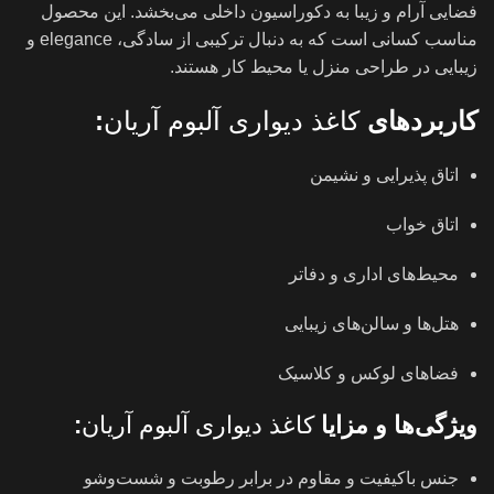
فضایی آرام و زیبا به دکوراسیون داخلی می‌بخشد. این محصول
مناسب کسانی است که به دنبال ترکیبی از سادگی، elegance و
زیبایی در طراحی منزل یا محیط کار هستند.
کاربردهای
کاغذ دیواری آلبوم آریان
:
اتاق پذیرایی و نشیمن
اتاق خواب
محیط‌های اداری و دفاتر
هتل‌ها و سالن‌های زیبایی
فضاهای لوکس و کلاسیک
ویژگی‌ها و مزایا
کاغذ دیواری آلبوم آریان
:
جنس باکیفیت و مقاوم در برابر رطوبت و شست‌وشو