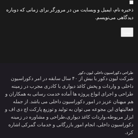
ذخیره نام، ایمیل و وبسایت من در مرورگر برای زمانی که دوباره
دیدگاهی می‌نویسم.
طراحی دکوراسیون داخلی لیون دکور
شرکت لیون دکور با بیش از ۴۰ سال سابقه در امر دکوراسیون
داخلی و واردات و پخش کاغذ دیواری با کادری مجرب در زمینه
طراحی و اجرای انواع پروژه ها آماده خدمت رسانی به همکاران و
هم میهنان عزیز در امور دکوراسیون داخلی می باشد. از جمله
فعالیتهای این مجوعه می توان به تولید و توزیع پارکت اچ دی اف و
ابزار مربوطه،واردات کاغذ دیواری،طراحی و مشاوره در زمینه
دکوراسیون داخلی، انجام امور بازرگانی و خدمات گمرکی اشاره
کرد.