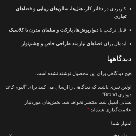
کاربردی در
دفاتر کار، هتل‌ها، سالن‌های زیبایی و فضاهای
تجاری
قابل ترکیب با
دیوارپوش‌ها، پارکت و مبلمان مدرن یا کلاسیک
ایده‌آل برای
فضاهای نیازمند طراحی خاص و چشم‌نواز
دیدگاهها
هیچ دیدگاهی برای این محصول نوشته نشده است.
اولین نفری باشید که دیدگاهی را ارسال می کنید برای “آلبوم کاغذ
دیواری Brand”
نشانی ایمیل شما منتشر نخواهد شد.
بخش‌های موردنیاز
علامت‌گذاری شده‌اند
*
امتیاز شما
*