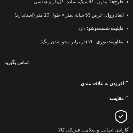
طرح‌ها:
مدرن، کلاسیک، ساده، گل‌دار و هندسی
ابعاد رول:
عرض 53 سانتی‌متر × طول 10 متر (استاندارد)
قابلیت شست‌وشو:
دارد
مقاومت نوری:
بالا (در برابر محو شدن رنگ)
تماس بگیرید
افزودن به علاقه مندی
مقایسه
گارانتی اصالت و سلامت فیزیکی کالا