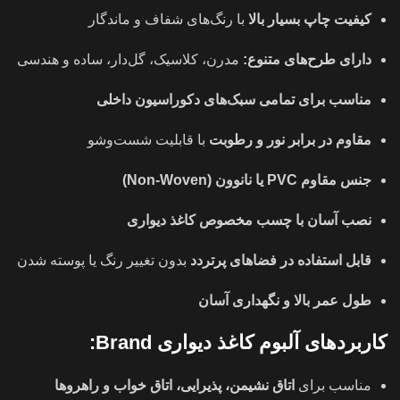
کیفیت چاپ بسیار بالا
با رنگ‌های شفاف و ماندگار
دارای طرح‌های متنوع:
مدرن، کلاسیک، گل‌دار، ساده و هندسی
مناسب برای تمامی سبک‌های دکوراسیون داخلی
مقاوم در برابر نور و رطوبت
با قابلیت شست‌وشو
جنس مقاوم PVC یا نانوون (Non-Woven)
نصب آسان با چسب مخصوص کاغذ دیواری
قابل استفاده در فضاهای پرتردد
بدون تغییر رنگ یا پوسته شدن
طول عمر بالا و نگهداری آسان
کاربردهای آلبوم کاغذ دیواری Brand:
مناسب برای
اتاق نشیمن، پذیرایی، اتاق خواب و راهروها