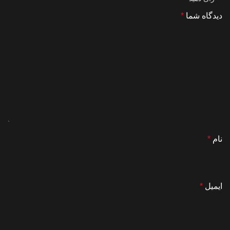
دیدگاه شما
*
نام
*
ایمیل
*