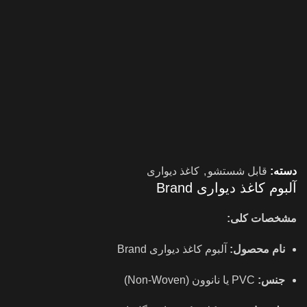
دسته:
قابل شستشو
,
کاغذ دیواری
آلبوم کاغذ دیواری Brand
مشخصات کلی:
نام محصول:
آلبوم کاغذ دیواری Brand
جنس:
PVC یا نانوون (Non-Woven)