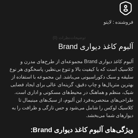
فروشنده : لایتو
توضیحات
نظرات (0)
آلبوم کاغذ دیواری Brand
آلبوم کاغذ دیواری Brand مجموعه‌ای از طرح‌های مدرن و
کلاسیک است که با کیفیت بالا و تنوع بی‌نظیر، پاسخگوی هر نوع
سلیقه و سبک دکوراسیونی می‌باشد. این مجموعه با استفاده از
بهترین متریال‌ها و چاپ دقیق، گزینه‌ای عالی برای ایجاد فضایی
شیک، منظم و هماهنگ در محیط‌های مسکونی و اداری است.
طراحی‌های منحصربه‌فرد این آلبوم، از سبک‌های مینیمال تا
کلاسیک لوکس را شامل می‌شود و حس تازگی و ظرافت را به
دیوارهای شما می‌بخشد.
ویژگی‌های آلبوم کاغذ دیواری Brand: