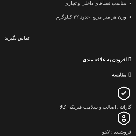
مناسب فضاهای داخلی و تجاری
وزن هر متر مربع: حدود ۳۲ کیلوگرم
تماس بگیرید
افزودن به علاقه مندی
مقایسه
گارانتی اصالت و سلامت فیزیکی کالا
فروشنده : لایتو