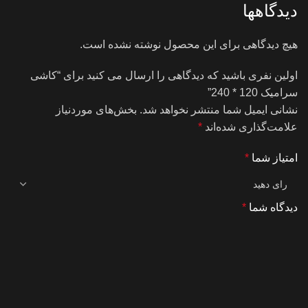
دیدگاهها
هیچ دیدگاهی برای این محصول نوشته نشده است.
اولین نفری باشید که دیدگاهی را ارسال می کنید برای “کاشی
سرامیک 120 * 240”
نشانی ایمیل شما منتشر نخواهد شد.
بخش‌های موردنیاز
علامت‌گذاری شده‌اند
*
امتیاز شما
*
دیدگاه شما
*