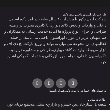
طراحی دکوراسیون داخلی لیون دکور
شرکت لیون دکور با بیش از ۴۰ سال سابقه در امر دکوراسیون
داخلی و واردات و پخش کاغذ دیواری با کادری مجرب در زمینه
طراحی و اجرای انواع پروژه ها آماده خدمت رسانی به همکاران و
هم میهنان عزیز در امور دکوراسیون داخلی می باشد. از جمله
فعالیتهای این مجوعه می توان به تولید و توزیع پارکت اچ دی اف و
ابزار مربوطه،واردات کاغذ دیواری،طراحی و مشاوره در زمینه
دکوراسیون داخلی، انجام امور بازرگانی و خدمات گمرکی اشاره
کرد.
در شبکه های اجتماعی با لیون دکورهمراه باشید!
اطلاعات تماس
شعبه 1: ستارخان،بین خسرو و بازارچه سنتی،مجتمع دریای نور،