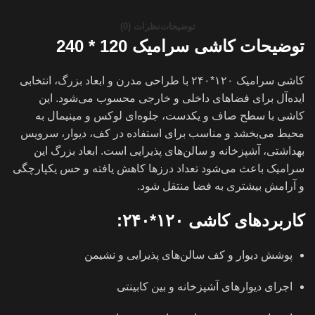
توضیحات
نظرات (0)
توضیحات کاشی سرامیک 120 * 240
کاشی سرامیک ۱۲۰*۲۴۰ با طراحی مدرن و ابعاد بزرگ، انتخابی
ایده‌آل برای فضاهای داخلی و خارجی محسوب می‌شود. این
کاشی با سطح صاف و یکدست، جلوه‌ای لوکس و مینیمال به
محیط می‌بخشد و مناسب برای استفاده در کف، دیوار، سرویس
بهداشتی، آشپزخانه و سالن‌های پذیرایی است. ابعاد بزرگ این
سرامیک باعث می‌شود تعداد درزها کاهش یافته و حس یکپارچگی
و آرامش بیشتری به فضا منتقل شود.
کاربردهای کاشی ۱۲۰*۲۴۰:
پوشش دیوار و کف سالن‌های پذیرایی و نشیمن
اجرای دیوارهای آشپزخانه و بین کابینتی