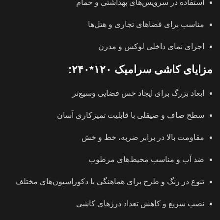
استفاده در سرویس‌های بهداشتی و حمام
مناسب برای فضاهای تجاری و هتل‌ها
اجرای نمای داخلی لوکس و مدرن
مزایای کاشی سرامیک ۱۲۰*۲۴۰:
ابعاد بزرگ برای ایجاد حس فضایی وسیع‌تر
سطح صاف و صیقلی با قابلیت تمیزکاری آسان
مقاومت بالا در برابر ضربه، خط و خش
ضد آب و مناسب محیط‌های مرطوب
تنوع در رنگ و طرح برای هماهنگی با دکوراسیون‌های مختلف
نصب سریع و کاهش تعداد درزهای کاشی