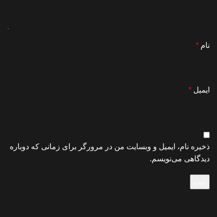
نام
*
ایمیل
*
ذخیره نام، ایمیل و وبسایت من در مرورگر برای زمانی که دوباره
دیدگاهی می‌نویسم.