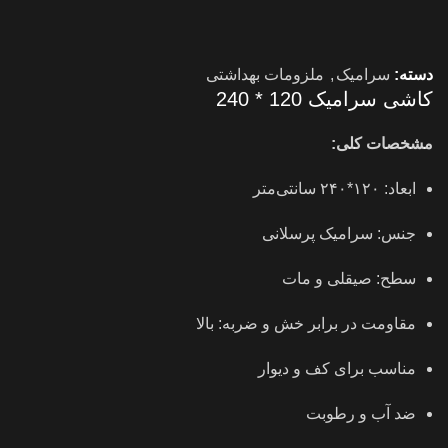
دسته:
سرامیک
,
ملزومات بهداشتی
کاشی سرامیک 120 * 240
مشخصات کلی:
ابعاد: ۱۲۰*۲۴۰ سانتی‌متر
جنس: سرامیک پرسلانی
سطح: صیقلی و مات
مقاومت در برابر خش و ضربه: بالا
مناسب برای کف و دیوار
ضد آب و رطوبت